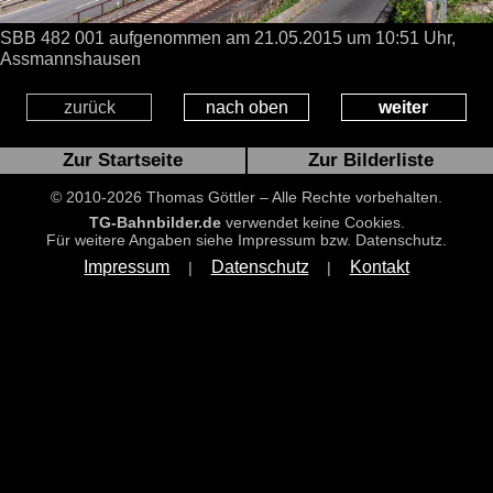
SBB 482 001 aufgenommen
am 21.05.2015
um 10:51 Uhr,
Assmannshausen
zurück
nach oben
weiter
Zur Startseite
Zur Bilderliste
© 2010-2026 Thomas Göttler – Alle Rechte vorbehalten.
TG-Bahnbilder.de
verwendet keine Cookies.
Für weitere Angaben siehe Impressum bzw. Datenschutz.
Impressum
Datenschutz
Kontakt
|
|