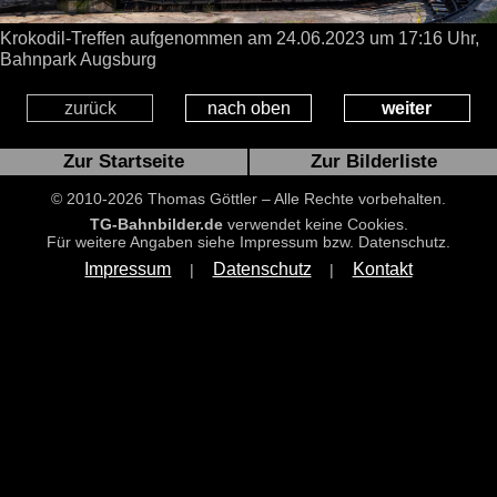
Krokodil-Treffen aufgenommen
am 24.06.2023
um 17:16 Uhr,
Bahnpark Augsburg
zurück
nach oben
weiter
Zur Startseite
Zur Bilderliste
© 2010-2026 Thomas Göttler – Alle Rechte vorbehalten.
TG-Bahnbilder.de
verwendet keine Cookies.
Für weitere Angaben siehe Impressum bzw. Datenschutz.
Impressum
Datenschutz
Kontakt
|
|