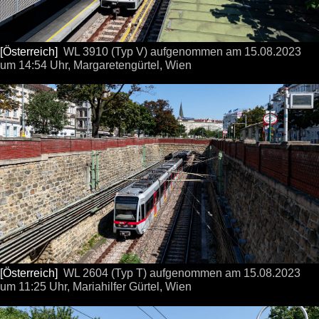
[Österreich]
WL 3910 (Typ V) aufgenommen
am 15.08.2023
um 14:54 Uhr,
Margaretengürtel, Wien
[Österreich]
WL 2604 (Typ T) aufgenommen
am 15.08.2023
um 11:25 Uhr,
Mariahilfer Gürtel, Wien