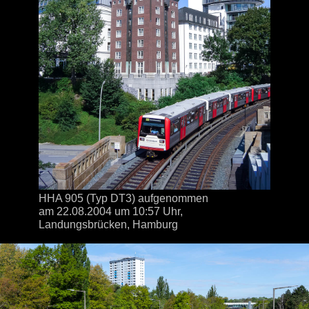
HHA 905 (Typ DT3) aufgenommen
am 22.08.2004
um 10:57 Uhr,
Landungsbrücken, Hamburg