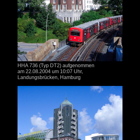
HHA 736 (Typ DT2) aufgenommen
am 22.08.2004
um 10:07 Uhr,
Landungsbrücken, Hamburg