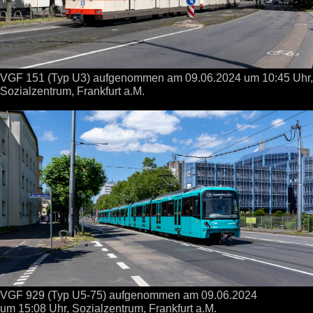
VGF 151 (Typ U3) aufgenommen
am 09.06.2024
um 10:45 Uhr,
Sozialzentrum, Frankfurt a.M.
VGF 929 (Typ U5-75) aufgenommen
am 09.06.2024
um 15:08 Uhr,
Sozialzentrum, Frankfurt a.M.