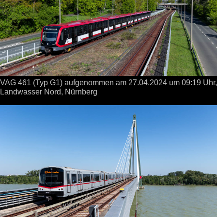
VAG 461 (Typ G1) aufgenommen
am 27.04.2024
um 09:19 Uhr,
Landwasser Nord, Nürnberg