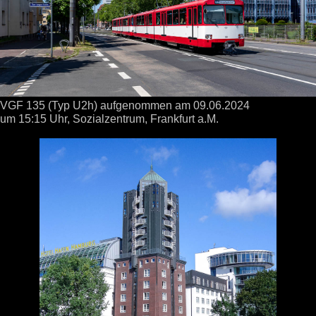
VGF 135 (Typ U2h) aufgenommen
am 09.06.2024
um 15:15 Uhr,
Sozialzentrum, Frankfurt a.M.