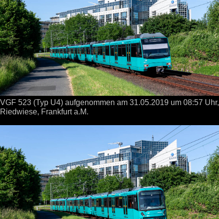
VGF 523 (Typ U4) aufgenommen
am 31.05.2019
um 08:57 Uhr,
Riedwiese, Frankfurt a.M.