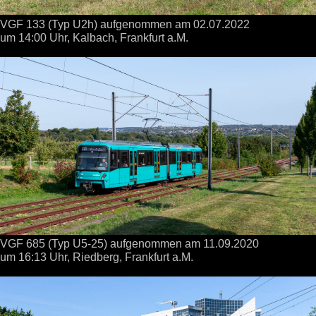
VGF 133 (Typ U2h) aufgenommen
am 02.07.2022
um 14:00 Uhr,
Kalbach, Frankfurt a.M.
VGF 685 (Typ U5-25) aufgenommen
am 11.09.2020
um 16:13 Uhr,
Riedberg, Frankfurt a.M.