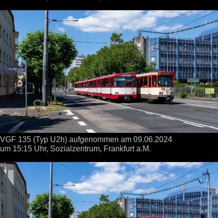
VGF 135 (Typ U2h) aufgenommen
am 09.06.2024
um 15:15 Uhr,
Sozialzentrum, Frankfurt a.M.