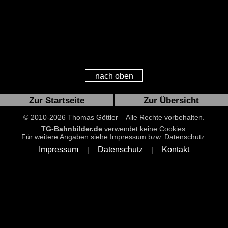
nach oben
Zur Startseite
Zur Übersicht
© 2010-2026 Thomas Göttler – Alle Rechte vorbehalten.
TG-Bahnbilder.de
verwendet keine Cookies.
Für weitere Angaben siehe Impressum bzw. Datenschutz.
Impressum
Datenschutz
Kontakt
|
|