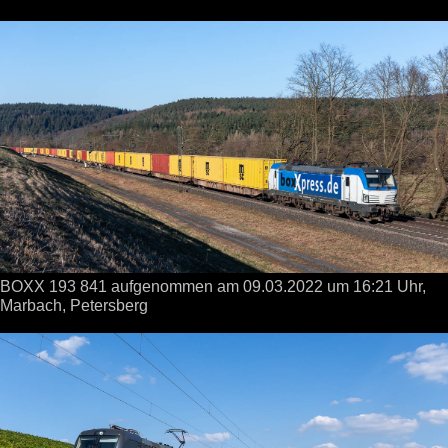
BOXX 193 841 aufgenommen
am 09.03.2022
um 16:21 Uhr,
Marbach, Petersberg