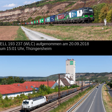
ELL 193 237 (WLC) aufgenommen
am 20.09.2018
um 15:01 Uhr,
Thüngersheim