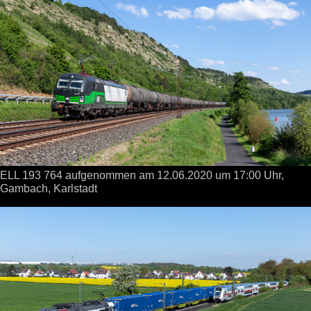
ELL 193 764 aufgenommen
am 12.06.2020
um 17:00 Uhr,
Gambach, Karlstadt