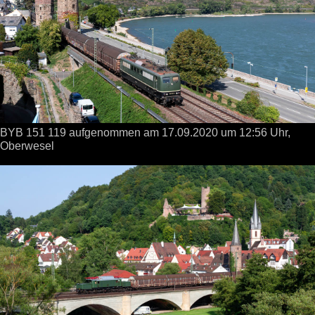
BYB 151 119 aufgenommen
am 17.09.2020
um 12:56 Uhr,
Oberwesel