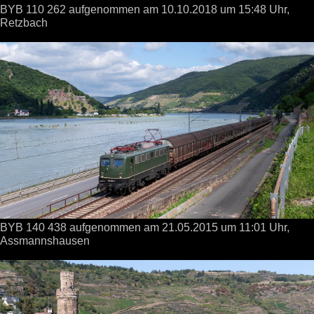
BYB 110 262 aufgenommen
am 10.10.2018
um 15:48 Uhr,
Retzbach
BYB 140 438 aufgenommen
am 21.05.2015
um 11:01 Uhr,
Assmannshausen