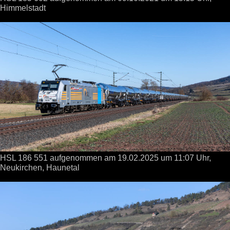
Himmelstadt
HSL 186 551 aufgenommen
am 19.02.2025
um 11:07 Uhr,
Neukirchen, Haunetal