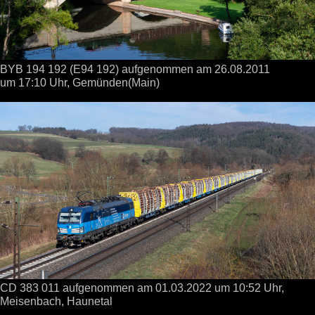
BYB 194 192 (E94 192) aufgenommen
am 26.08.2011
um 17:10 Uhr,
Gemünden(Main)
CD 383 011 aufgenommen
am 01.03.2022
um 10:52 Uhr,
Meisenbach, Haunetal