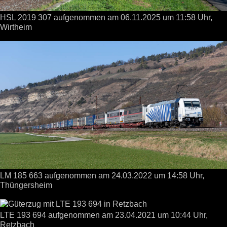
HSL 2019 307 aufgenommen
am 06.11.2025
um 11:58 Uhr,
Wirtheim
LM 185 663 aufgenommen
am 24.03.2022
um 14:58 Uhr,
Thüngersheim
LTE 193 694 aufgenommen
am 23.04.2021
um 10:44 Uhr,
Retzbach