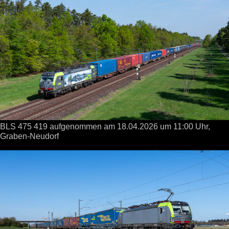
BLS 475 419 aufgenommen
am 18.04.2026
um 11:00 Uhr,
Graben-Neudorf