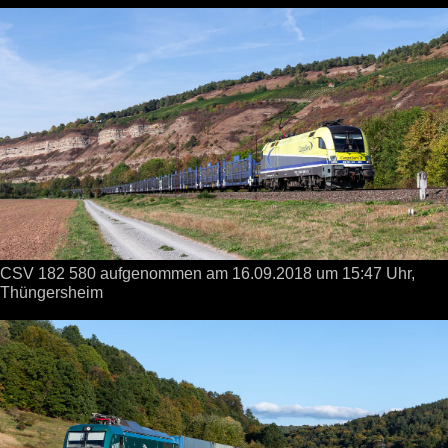
CSV 182 580 aufgenommen
am 16.09.2018
um 15:47 Uhr,
Thüngersheim