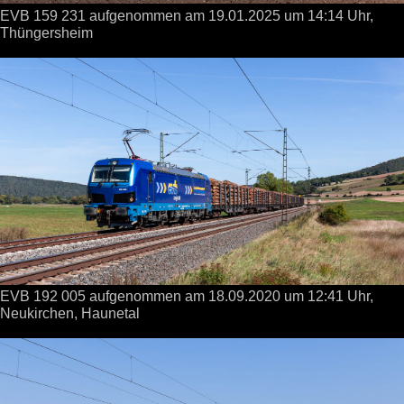
EVB 159 231 aufgenommen
am 19.01.2025
um 14:14 Uhr,
Thüngersheim
EVB 192 005 aufgenommen
am 18.09.2020
um 12:41 Uhr,
Neukirchen, Haunetal