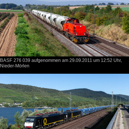
BASF 276 039 aufgenommen
am 29.09.2011
um 12:52 Uhr,
Nieder-Mörlen