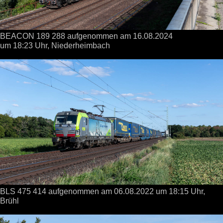
BEACON 189 288 aufgenommen
am 16.08.2024
um 18:23 Uhr,
Niederheimbach
BLS 475 414 aufgenommen
am 06.08.2022
um 18:15 Uhr,
Brühl