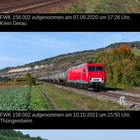
FWK 156 002 aufgenommen
am 07.09.2020
um 17:26 Uhr,
Klein Gerau
FWK 156 002 aufgenommen
am 10.10.2021
um 15:50 Uhr,
Thüngersheim