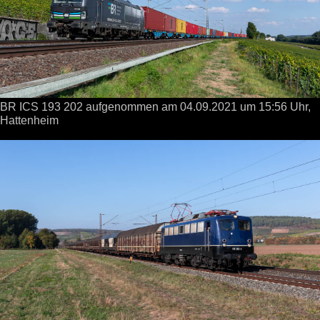
BR ICS 193 202 aufgenommen
am 04.09.2021
um 15:56 Uhr,
Hattenheim