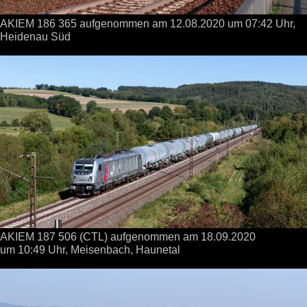
AKIEM 186 365 aufgenommen
am 12.08.2020
um 07:42 Uhr,
Heidenau Süd
AKIEM 187 506 (CTL) aufgenommen
am 18.09.2020
um 10:49 Uhr,
Meisenbach, Haunetal