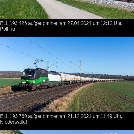
ELL 193 426 aufgenommen
am 27.04.2024
um 12:12 Uhr,
Pölling
ELL 193 760 aufgenommen
am 21.12.2021
um 11:49 Uhr,
Niederwalluf