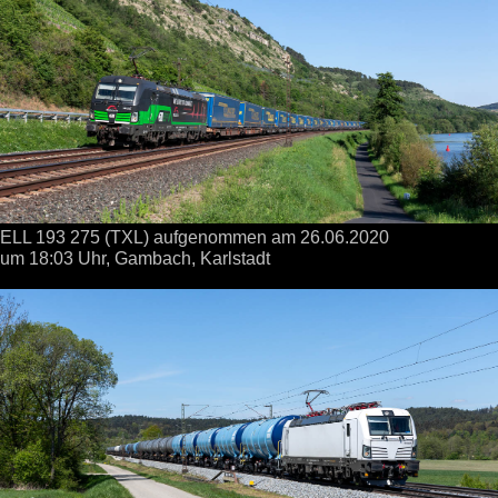
ELL 193 275 (TXL) aufgenommen
am 26.06.2020
um 18:03 Uhr,
Gambach, Karlstadt